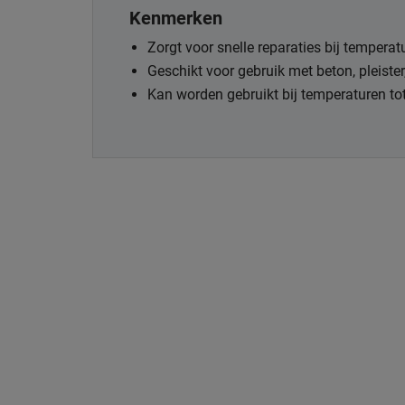
Kenmerken
Zorgt voor snelle reparaties bij temperat
Geschikt voor gebruik met beton, pleiste
Kan worden gebruikt bij temperaturen to