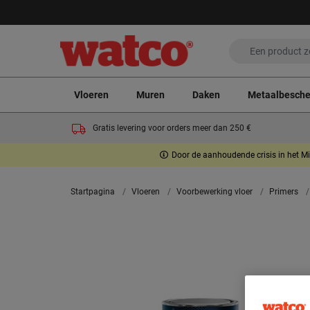
Vloeren
Muren
Daken
Metaalbesch
Gratis levering voor orders meer dan 250 €
Door de aanhoudende crisis in het Mi
Startpagina
Vloeren
Voorbewerking vloer
Primers