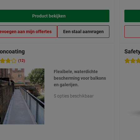
Product bekijken
evoegen aan mijn offertes
Een staal aanvragen
oncoating
Safety
(12)
Flexibele, waterdichte
bescherming voor balkons
en galerijen.
5 opties beschikbaar