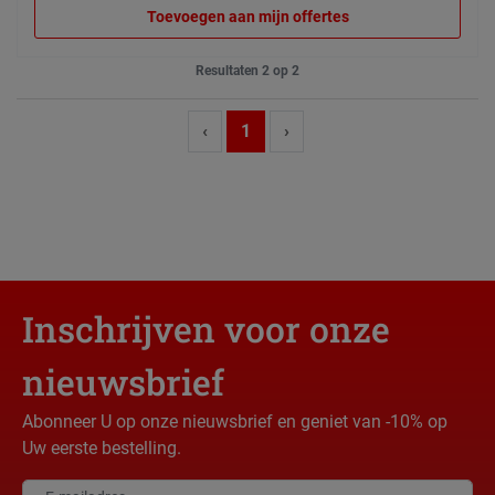
Toevoegen aan mijn offertes
Resultaten 2 op 2
‹
1
›
Inschrijven voor onze
nieuwsbrief
Abonneer U op onze nieuwsbrief en geniet van -10% op
Uw eerste bestelling.