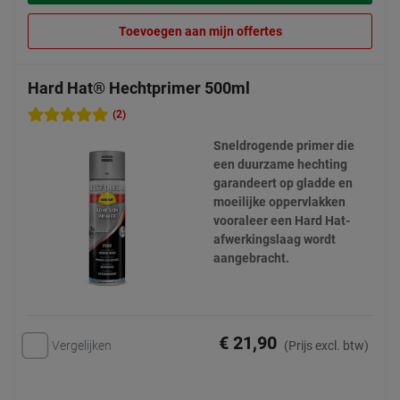
Toevoegen aan mijn offertes
Hard Hat® Hechtprimer 500ml
(2)
Sneldrogende primer die
een duurzame hechting
garandeert op gladde en
moeilijke oppervlakken
vooraleer een Hard Hat-
afwerkingslaag wordt
aangebracht.
€ 21,90
Vergelijken
(Prijs excl. btw)