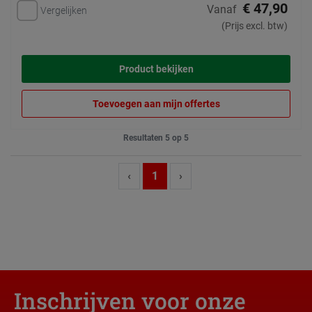
€ 47,90
Vanaf
Vergelijken
(Prijs excl. btw)
Product bekijken
Toevoegen aan mijn offertes
Resultaten 5 op 5
‹
1
›
Inschrijven voor onze