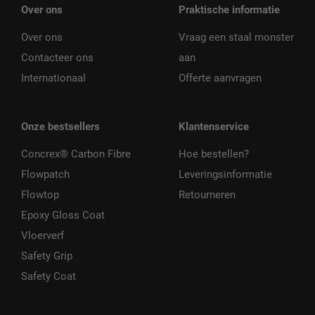
Over ons
Praktische informatie
Over ons
Vraag een staal monster
Contacteer ons
aan
Internationaal
Offerte aanvragen
Onze bestsellers
Klantenservice
Concrex® Carbon Fibre
Hoe bestellen?
Flowpatch
Leveringsinformatie
Flowtop
Retourneren
Epoxy Gloss Coat
Vloerverf
Safety Grip
Safety Coat