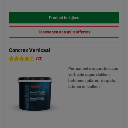
Product bekijken
Toevoegen aan mijn offertes
Concrex Verticaal
(13)
Permanente reparaties aan
verticale oppervlakken,
betonnen pilaren, dorpels,
lateien en balken