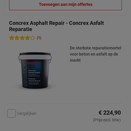
Toevoegen aan mijn offertes
Concrex Asphalt Repair - Concrex Asfalt
Reparatie
(1)
De sterkste reparatiemortel
voor beton en asfalt op de
markt
€ 224,90
Vergelijken
(Prijs excl. btw)