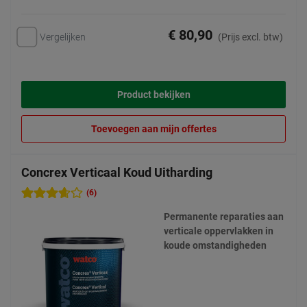
€ 80,90
Vergelijken
(Prijs excl. btw)
Product bekijken
Toevoegen aan mijn offertes
Concrex Verticaal Koud Uitharding
(6)
Permanente reparaties aan
verticale oppervlakken in
koude omstandigheden