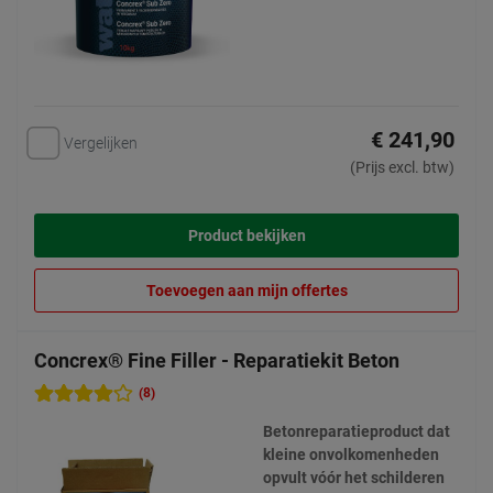
€ 241,90
Vergelijken
(Prijs excl. btw)
Product bekijken
Toevoegen aan mijn offertes
Concrex® Fine Filler - Reparatiekit Beton
(8)
Betonreparatieproduct dat
kleine onvolkomenheden
opvult vóór het schilderen