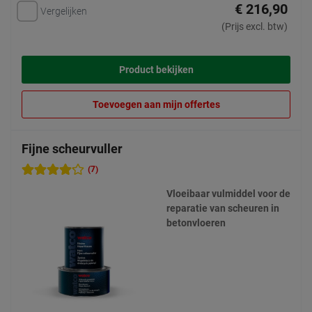
€ 216,90
Vergelijken
(Prijs excl. btw)
Product bekijken
Toevoegen aan mijn offertes
Fijne scheurvuller
(7)
Vloeibaar vulmiddel voor de
reparatie van scheuren in
betonvloeren