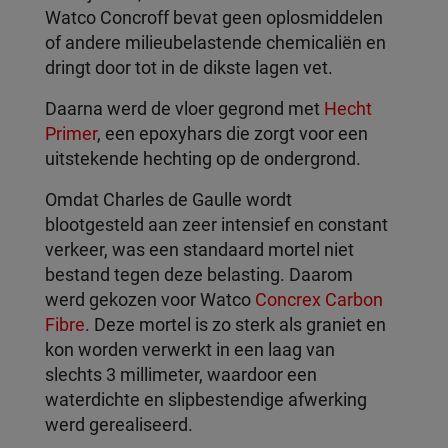
Watco Concroff bevat geen oplosmiddelen
of andere milieubelastende chemicaliën en
dringt door tot in de dikste lagen vet.
Daarna werd de vloer gegrond met
Hecht
Primer
, een epoxyhars die zorgt voor een
uitstekende hechting op de ondergrond.
Omdat Charles de Gaulle wordt
blootgesteld aan zeer intensief en constant
verkeer, was een standaard mortel niet
bestand tegen deze belasting. Daarom
werd gekozen voor Watco
Concrex Carbon
Fibre
. Deze mortel is zo sterk als graniet en
kon worden verwerkt in een laag van
slechts 3 millimeter, waardoor een
waterdichte en slipbestendige afwerking
werd gerealiseerd.