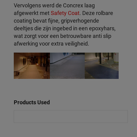
Vervolgens werd de Concrex laag
afgewerkt met
Safety Coat
. Deze rolbare
coating bevat fijne, gripverhogende
deeltjes die zijn ingebed in een epoxyhars,
wat zorgt voor een betrouwbare anti slip
afwerking voor extra veiligheid.
Products Used