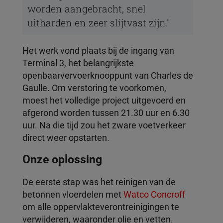
worden aangebracht, snel
uitharden en zeer slijtvast zijn."
Het werk vond plaats bij de ingang van
Terminal 3, het belangrijkste
openbaarvervoerknooppunt van Charles de
Gaulle. Om verstoring te voorkomen,
moest het volledige project uitgevoerd en
afgerond worden tussen 21.30 uur en 6.30
uur. Na die tijd zou het zware voetverkeer
direct weer opstarten.
Onze oplossing
De eerste stap was het reinigen van de
betonnen vloerdelen met
Watco Concroff
om alle oppervlakteverontreinigingen te
verwijderen, waaronder olie en vetten.