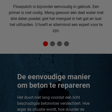
Flowpatch is bijzonder eenvoudig in gebruik. Een
primer is niet nodig. Meng gewoon één deel water met
drie delen poeder, giet het mengsel in het gat en laat
het uitharden. U hoeft er allerminst een expert voor te
zijn.
De eenvoudige manier
om beton te repareren
Het duurt niet lang voordat een licht
beschadigde betonvloer verslechtert. Hoe
erger de situatie wordt, hoe duurder de