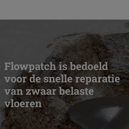
Flowpatch is bedoeld
voor de snelle reparatie
van zwaar belaste
vloeren