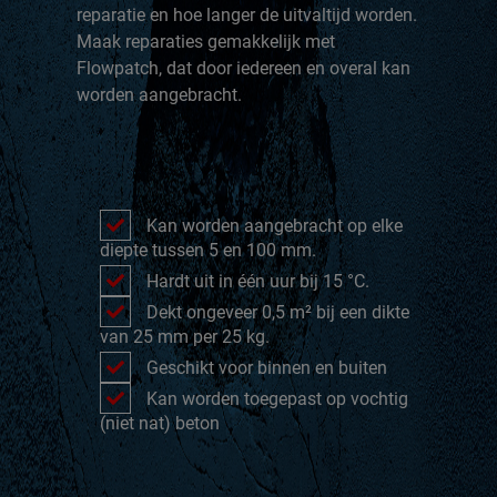
reparatie en hoe langer de uitvaltijd worden.
Maak reparaties gemakkelijk met
Flowpatch, dat door iedereen en overal kan
worden aangebracht.
Kan worden aangebracht op elke
diepte tussen 5 en 100 mm.
Hardt uit in één uur bij 15 °C.
Dekt ongeveer 0,5 m² bij een dikte
van 25 mm per 25 kg.
Geschikt voor binnen en buiten
Kan worden toegepast op vochtig
(niet nat) beton