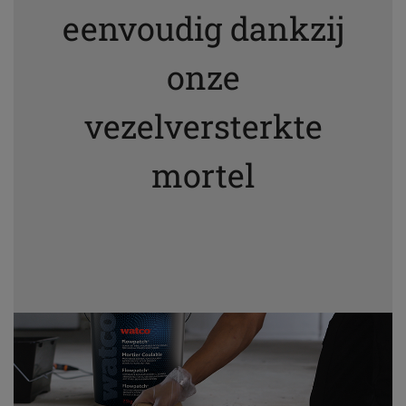
eenvoudig dankzij
onze
vezelversterkte
mortel