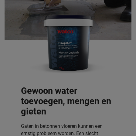
Gewoon water
toevoegen, mengen en
gieten
Gaten in betonnen vloeren kunnen een
ernstig probleem worden. Een slecht