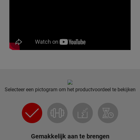
Selecteer een pictogram om het productvoordeel te bekijken
Gemakkelijk aan te brengen