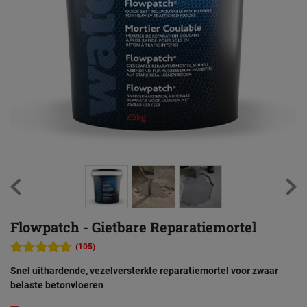
Flowpatch - Gietbare Reparatiemortel
(105)
Snel uithardende, vezelversterkte reparatiemortel voor zwaar
belaste betonvloeren