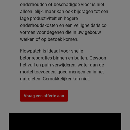
onderhouden of beschadigde vloer is niet
alleen lelijk, maar kan ook bijdragen tot een
lage productiviteit en hogere
onderhoudskosten en een veiligheidsrisico
vormen voor degenen die in uw gebouw
werken of op bezoek komen.
Flowpatch is ideaal voor snelle
betonreparaties binnen en buiten. Gewoon
het vuil en puin verwijderen, water aan de
mortel toevoegen, goed mengen en in het
gat gieten. Gemakkelijker kan niet.
Vraag een offerte aan