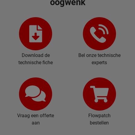
oogwenk
Download de
Bel onze technische
technische fiche
experts
Vraag een offerte
Flowpatch
aan
bestellen