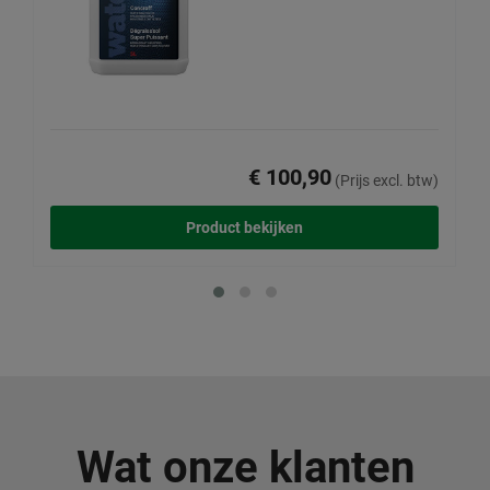
€ 100,90
(Prijs excl. btw)
Product bekijken
Wat onze klanten