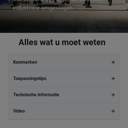
industriële omgevingen.
Alles wat u moet weten
Kenmerken
Toepassingstips
Technische informatie
Video