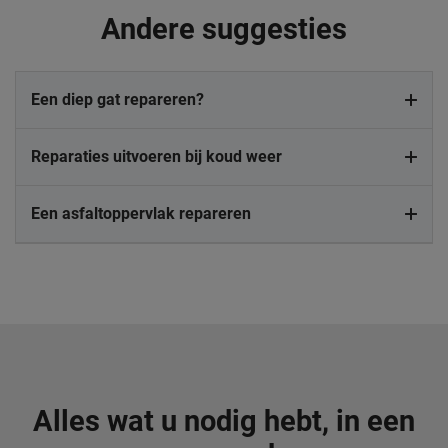
Andere suggesties
Een diep gat repareren?
Reparaties uitvoeren bij koud weer
Een asfaltoppervlak repareren
Alles wat u nodig hebt, in een