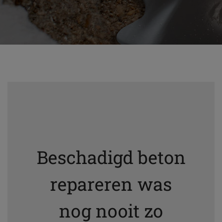
Beschadigd beton
repareren was
nog nooit zo