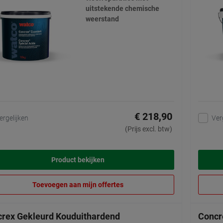
uitstekende chemische
weerstand
€ 218,90
ergelijken
Ver
(Prijs excl. btw)
Product bekijken
Toevoegen aan mijn offertes
rex Gekleurd Kouduithardend
Concr