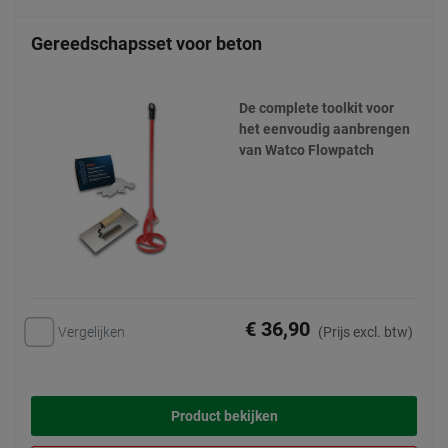
Gereedschapsset voor beton
De complete toolkit voor
het eenvoudig aanbrengen
van Watco Flowpatch
€ 36,90
Vergelijken
(Prijs excl. btw)
Product bekijken