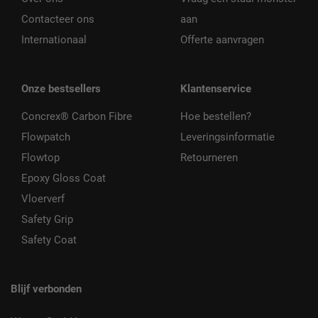
Contacteer ons
aan
Internationaal
Offerte aanvragen
Onze bestsellers
Klantenservice
Concrex® Carbon Fibre
Hoe bestellen?
Flowpatch
Leveringsinformatie
Flowtop
Retourneren
Epoxy Gloss Coat
Vloerverf
Safety Grip
Safety Coat
Blijf verbonden