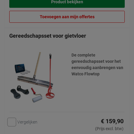
Product bekijken
Toevoegen aan mijn offertes
Gereedschapsset voor gietvloer
De complete
gereedschapsset voor het
eenvoudig aanbrengen van
Watco Flowtop
€ 159,90
Vergelijken
(Prijs excl. btw)