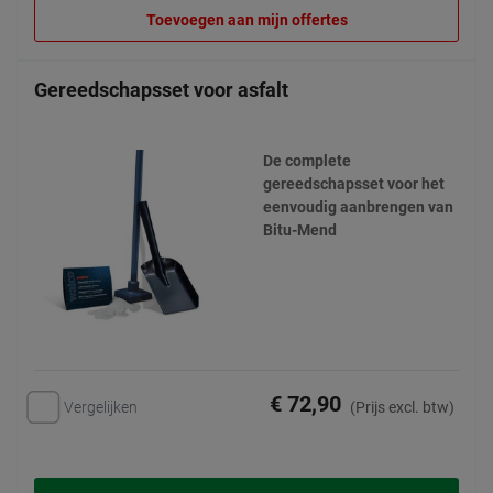
Toevoegen aan mijn offertes
Gereedschapsset voor asfalt
De complete
gereedschapsset voor het
eenvoudig aanbrengen van
Bitu-Mend
€ 72,90
Vergelijken
(Prijs excl. btw)