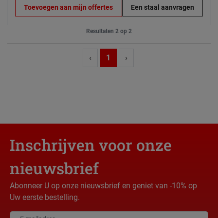
Toevoegen aan mijn offertes
Een staal aanvragen
Resultaten 2 op 2
‹
1
›
Inschrijven voor onze
nieuwsbrief
Abonneer U op onze nieuwsbrief en geniet van -10% op
Uw eerste bestelling.