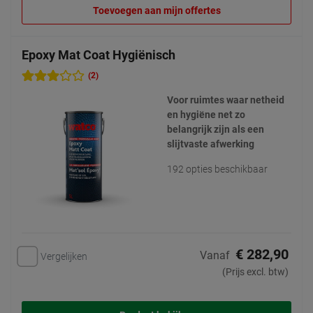
Toevoegen aan mijn offertes
Epoxy Mat Coat Hygiënisch
(2)
Voor ruimtes waar netheid
en hygiëne net zo
belangrijk zijn als een
slijtvaste afwerking
192 opties beschikbaar
€ 282,90
Vanaf
Vergelijken
(Prijs excl. btw)