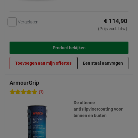
€ 114,90
Vergelijken
(Prijs excl. btw)
Product bekijken
Toevoegen aan mijn offertes
Een staal aanvragen
ArmourGrip
(1)
De ultieme
antislipvloercoating voor
binnen en buiten