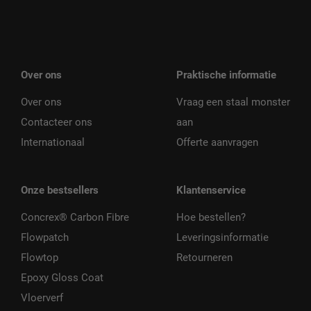
Over ons
Praktische informatie
Over ons
Vraag een staal monster
Contacteer ons
aan
Internationaal
Offerte aanvragen
Onze bestsellers
Klantenservice
Concrex® Carbon Fibre
Hoe bestellen?
Flowpatch
Leveringsinformatie
Flowtop
Retourneren
Epoxy Gloss Coat
Vloerverf