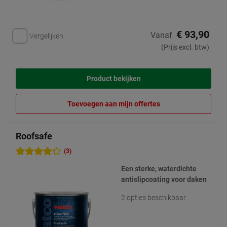
€ 93,90
Vanaf
Vergelijken
(Prijs excl. btw)
Product bekijken
Toevoegen aan mijn offertes
Roofsafe
(3)
Een sterke, waterdichte
antislipcoating voor daken
2 opties beschikbaar