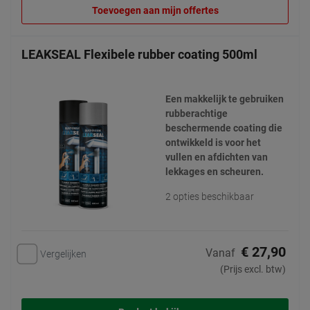
Toevoegen aan mijn offertes
LEAKSEAL Flexibele rubber coating 500ml
Een makkelijk te gebruiken
rubberachtige
beschermende coating die
ontwikkeld is voor het
vullen en afdichten van
lekkages en scheuren.
2 opties beschikbaar
€ 27,90
Vanaf
Vergelijken
(Prijs excl. btw)