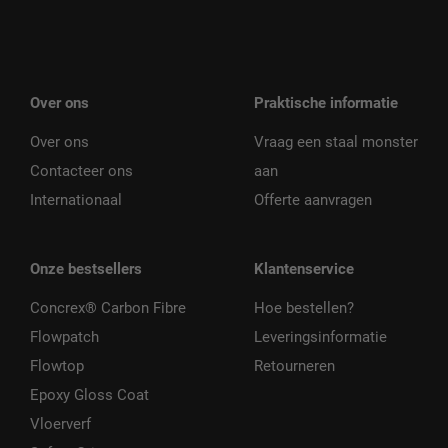
Over ons
Praktische informatie
Over ons
Vraag een staal monster
Contacteer ons
aan
Internationaal
Offerte aanvragen
Onze bestsellers
Klantenservice
Concrex® Carbon Fibre
Hoe bestellen?
Flowpatch
Leveringsinformatie
Flowtop
Retourneren
Epoxy Gloss Coat
Vloerverf