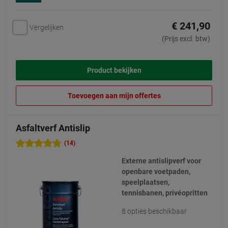
€ 241,90
Vergelijken
(Prijs excl. btw)
Product bekijken
Toevoegen aan mijn offertes
Asfaltverf Antislip
(14)
Externe antislipverf voor
openbare voetpaden,
speelplaatsen,
tennisbanen, privéopritten
8 opties beschikbaar