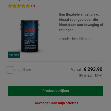
(1)
Een flexibele antisliplaag,
ideaal voor gebieden die
blootstaan aan beweging of
trillingen
3 opties beschikbaar
Nouveau
€ 293,90
Vanaf
Vergelijken
(Prijs excl. btw)
Product bekijken
Toevoegen aan mijn offertes