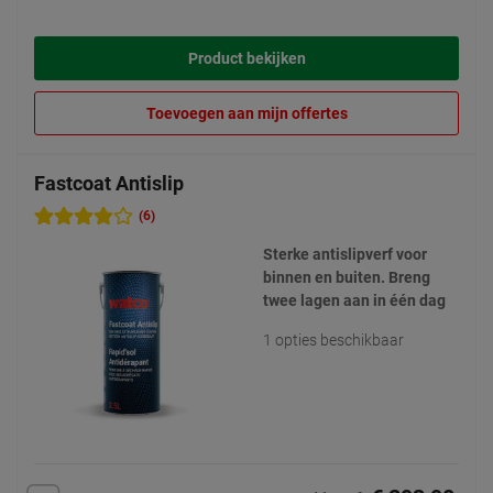
Product bekijken
Toevoegen aan mijn offertes
Fastcoat Antislip
(6)
Sterke antislipverf voor
binnen en buiten. Breng
twee lagen aan in één dag
1 opties beschikbaar