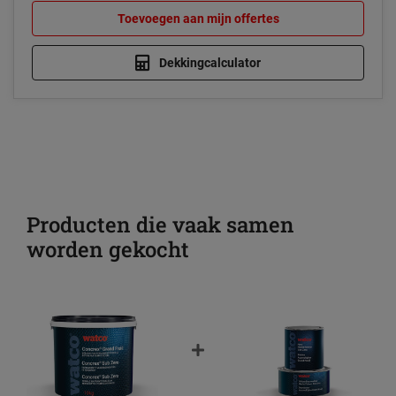
Toevoegen aan mijn offertes
Dekkingcalculator
Producten die vaak samen
worden gekocht