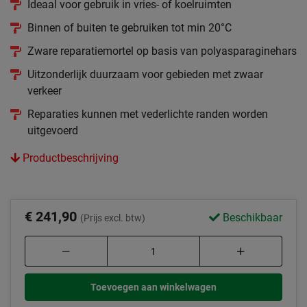
Ideaal voor gebruik in vries- of koelruimten
Binnen of buiten te gebruiken tot min 20°C
Zware reparatiemortel op basis van polyasparaginehars
Uitzonderlijk duurzaam voor gebieden met zwaar
verkeer
Reparaties kunnen met vederlichte randen worden
uitgevoerd
Productbeschrijving
€ 241,90
Beschikbaar
(Prijs excl. btw)
Toevoegen aan winkelwagen