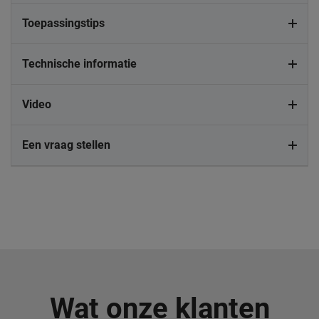
Toepassingstips
Technische informatie
Video
Een vraag stellen
Wat onze klanten