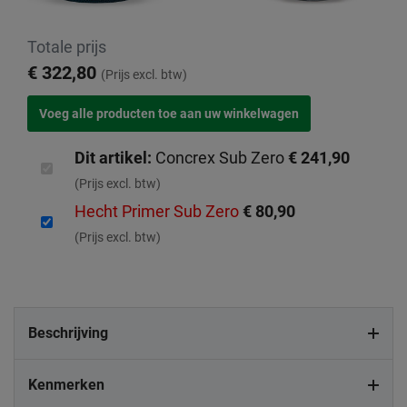
Totale prijs
€ 322,80
(Prijs excl. btw)
Dit artikel:
Concrex Sub Zero
€ 241,90
(Prijs excl. btw)
Hecht Primer Sub Zero
€ 80,90
(Prijs excl. btw)
Beschrijving
Kenmerken