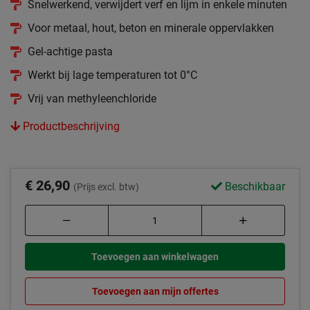
Snelwerkend, verwijdert verf en lijm in enkele minuten
Voor metaal, hout, beton en minerale oppervlakken
Gel-achtige pasta
Werkt bij lage temperaturen tot 0°C
Vrij van methyleenchloride
Productbeschrijving
€ 26,90
Beschikbaar
(Prijs excl. btw)
Toevoegen aan winkelwagen
Toevoegen aan mijn offertes