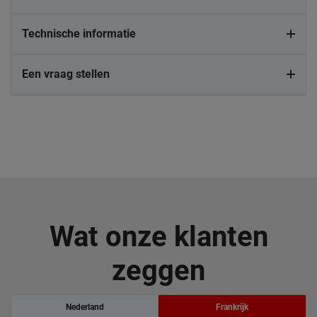
Technische informatie
Een vraag stellen
Wat onze klanten
zeggen
Nederland
Frankrijk