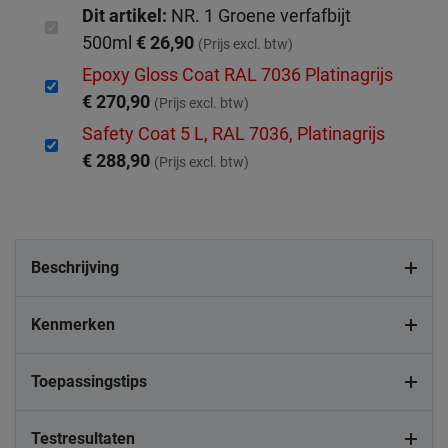
Dit artikel:
NR. 1 Groene verfafbijt
500ml
€ 26,90
(Prijs excl. btw)
Epoxy Gloss Coat RAL 7036 Platinagrijs
€ 270,90
(Prijs excl. btw)
Safety Coat 5 L, RAL 7036, Platinagrijs
€ 288,90
(Prijs excl. btw)
Beschrijving
Kenmerken
Toepassingstips
Testresultaten