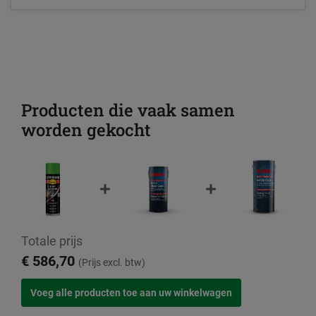
Producten die vaak samen
worden gekocht
Totale prijs
€ 586,70
(Prijs excl. btw)