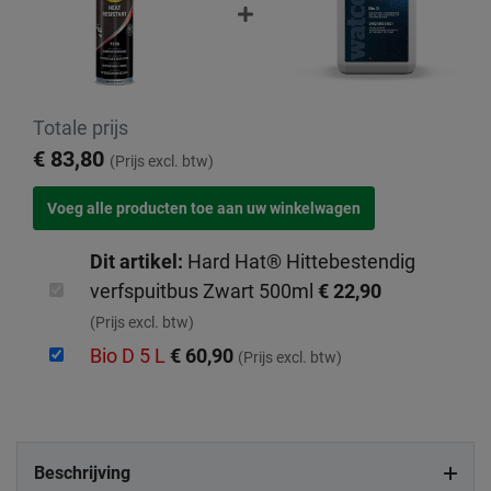
Totale prijs
€ 83,80
(Prijs excl. btw)
Dit artikel:
Hard Hat® Hittebestendig
verfspuitbus Zwart 500ml
€ 22,90
(Prijs excl. btw)
Bio D 5 L
€ 60,90
(Prijs excl. btw)
Beschrijving