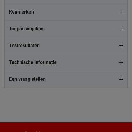
Kenmerken
Toepassingstips
Testresultaten
Technische informatie
Een vraag stellen