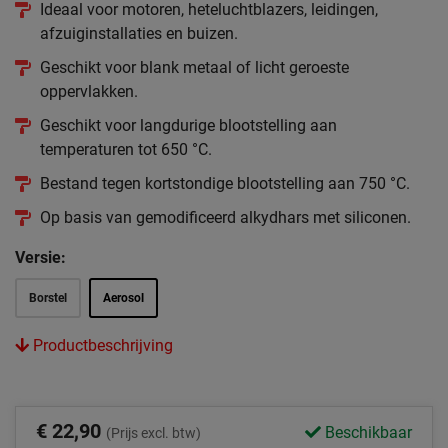
Ideaal voor motoren, heteluchtblazers, leidingen,
afzuiginstallaties en buizen.
Geschikt voor blank metaal of licht geroeste
oppervlakken.
Geschikt voor langdurige blootstelling aan
temperaturen tot 650 °C.
Bestand tegen kortstondige blootstelling aan 750 °C.
Op basis van gemodificeerd alkydhars met siliconen.
Versie:
Borstel
Aerosol
Productbeschrijving
€ 22,90
Beschikbaar
(Prijs excl. btw)