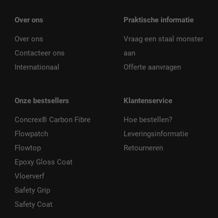
Over ons
Praktische informatie
Over ons
Vraag een staal monster
Contacteer ons
aan
Internationaal
Offerte aanvragen
Onze bestsellers
Klantenservice
Concrex® Carbon Fibre
Hoe bestellen?
Flowpatch
Leveringsinformatie
Flowtop
Retourneren
Epoxy Gloss Coat
Vloerverf
Safety Grip
Safety Coat