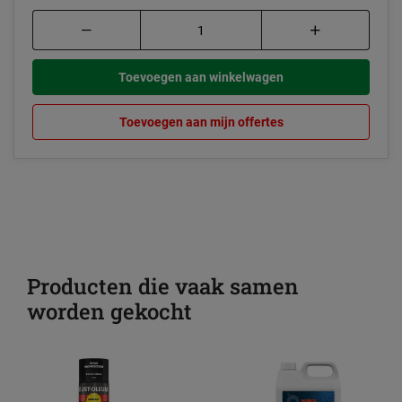
Toevoegen aan winkelwagen
Toevoegen aan mijn offertes
Producten die vaak samen
worden gekocht