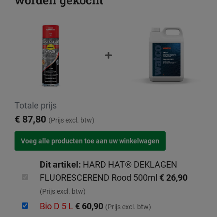
worden gekocht
Totale prijs
€ 87,80
(Prijs excl. btw)
Dit artikel:
HARD HAT® DEKLAGEN
FLUORESCEREND Rood 500ml
€ 26,90
(Prijs excl. btw)
Bio D 5 L
€ 60,90
(Prijs excl. btw)