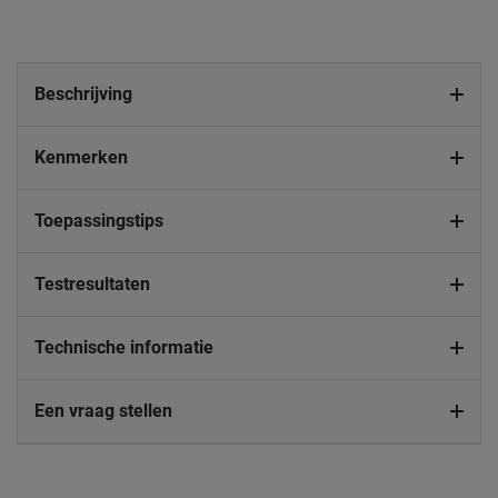
Beschrijving
Kenmerken
Toepassingstips
Testresultaten
Technische informatie
Een vraag stellen