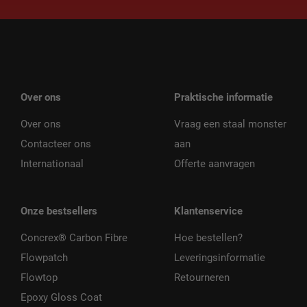
Over ons
Praktische informatie
Over ons
Vraag een staal monster
Contacteer ons
aan
Internationaal
Offerte aanvragen
Onze bestsellers
Klantenservice
Concrex® Carbon Fibre
Hoe bestellen?
Flowpatch
Leveringsinformatie
Flowtop
Retourneren
Epoxy Gloss Coat