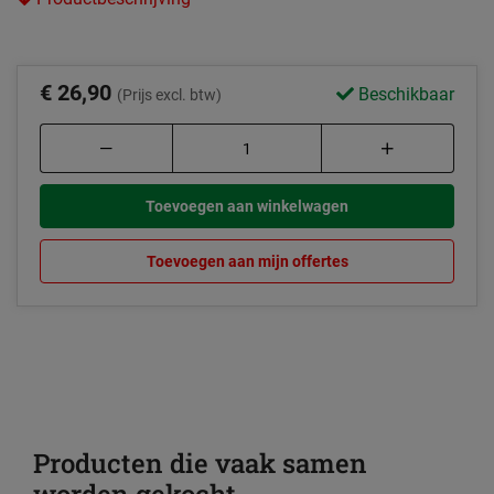
€ 26,90
Beschikbaar
(Prijs excl. btw)
Toevoegen aan winkelwagen
Toevoegen aan mijn offertes
Producten die vaak samen