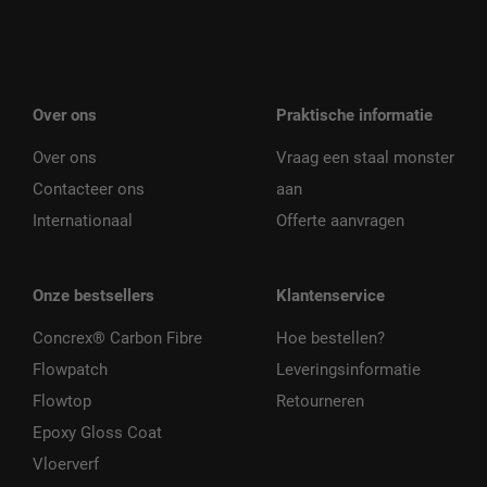
Over ons
Praktische informatie
Over ons
Vraag een staal monster
Contacteer ons
aan
Internationaal
Offerte aanvragen
Onze bestsellers
Klantenservice
Concrex® Carbon Fibre
Hoe bestellen?
Flowpatch
Leveringsinformatie
Flowtop
Retourneren
Epoxy Gloss Coat
Vloerverf