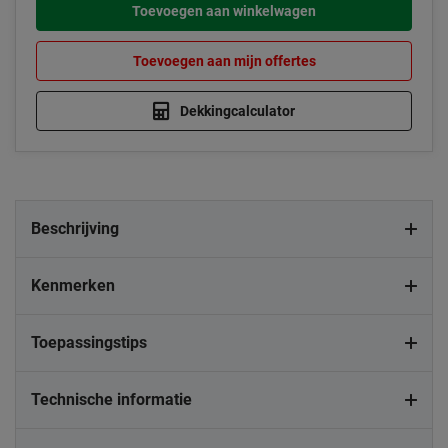
Toevoegen aan winkelwagen
Toevoegen aan mijn offertes
Dekkingcalculator
Beschrijving
Kenmerken
Toepassingstips
Technische informatie