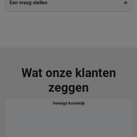
Een vraag stellen
Wat onze klanten
zeggen
Verenigd Koninkrijk