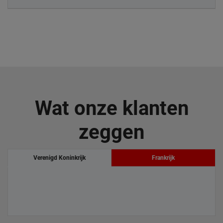
Wat onze klanten
zeggen
Verenigd Koninkrijk
Frankrijk