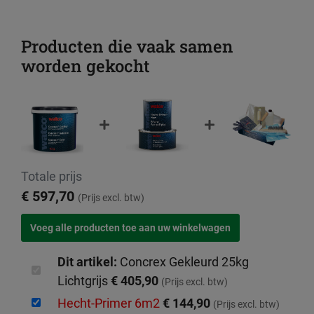
Producten die vaak samen
worden gekocht
Totale prijs
€ 597,70
(Prijs excl. btw)
Dit artikel:
Concrex Gekleurd 25kg
Lichtgrijs
€ 405,90
(Prijs excl. btw)
Hecht-Primer 6m2
€ 144,90
(Prijs excl. btw)