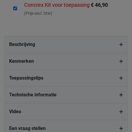
Concrex Kit voor toepassing
€ 46,90
(Prijs excl. btw)
Beschrijving
Kenmerken
Toepassingstips
Technische informatie
Video
Een vraag stellen