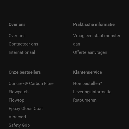
Over ons
Praktische informatie
Over ons
Vraag een staal monster
Contacteer ons
aan
Internationaal
Offerte aanvragen
Onze bestsellers
Klantenservice
Concrex® Carbon Fibre
Hoe bestellen?
Flowpatch
Leveringsinformatie
Flowtop
Retourneren
Epoxy Gloss Coat
Vloerverf
Safety Grip