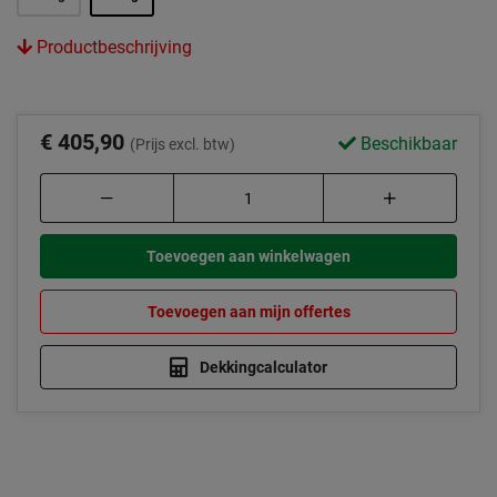
Productbeschrijving
€ 405,90
Beschikbaar
(Prijs excl. btw)
Toevoegen aan winkelwagen
Toevoegen aan mijn offertes
Dekkingcalculator