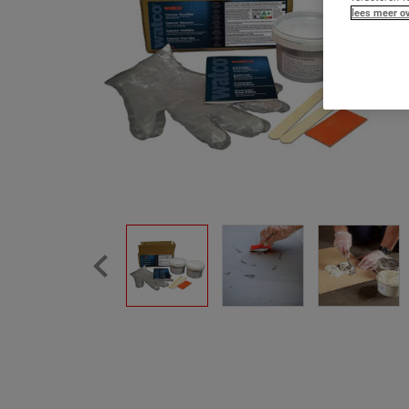
lees meer ov