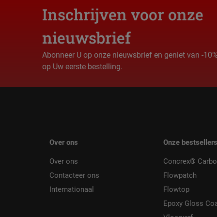
Inschrijven voor onze
nieuwsbrief
Abonneer U op onze nieuwsbrief en geniet van -10
op Uw eerste bestelling.
Over ons
Onze bestseller
Over ons
Concrex® Carbo
Contacteer ons
Flowpatch
Internationaal
Flowtop
Epoxy Gloss Co