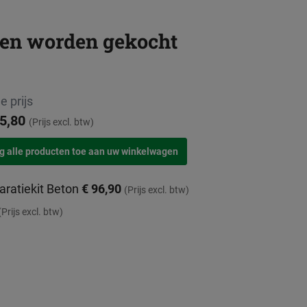
men worden gekocht
e prijs
5,80
(Prijs excl. btw)
aratiekit Beton
€ 96,90
(Prijs excl. btw)
(Prijs excl. btw)