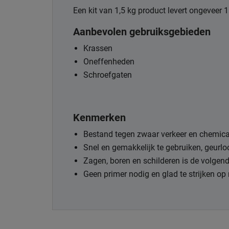
Een kit van 1,5 kg product levert ongeveer 1
Aanbevolen gebruiksgebieden
Krassen
Oneffenheden
Schroefgaten
Kenmerken
Bestand tegen zwaar verkeer en chemic
Snel en gemakkelijk te gebruiken, geurl
Zagen, boren en schilderen is de volgen
Geen primer nodig en glad te strijken o