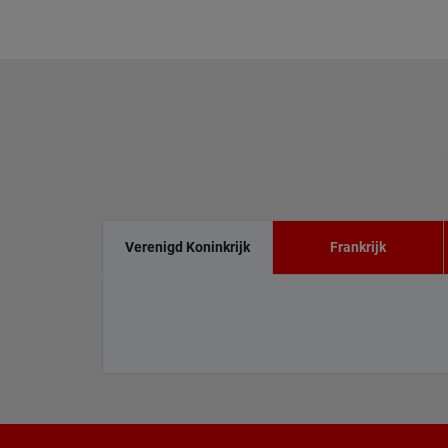
Verenigd Koninkrijk
Frankrijk