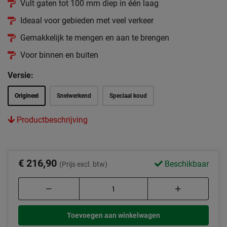
Vult gaten tot 100 mm diep in één laag
Ideaal voor gebieden met veel verkeer
Gemakkelijk te mengen en aan te brengen
Voor binnen en buiten
Versie:
Origineel
Snelwerkend
Speciaal koud
Productbeschrijving
€ 216,90
Beschikbaar
(Prijs excl. btw)
Toevoegen aan winkelwagen