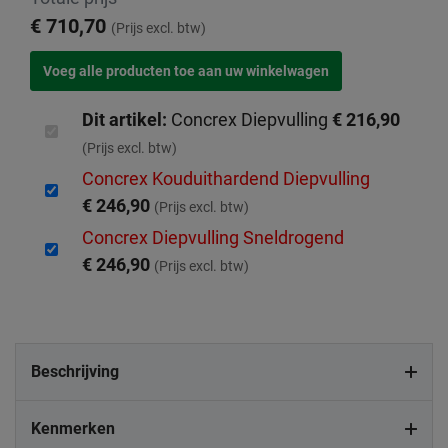
€ 710,70
(Prijs excl. btw)
Dit artikel:
Concrex Diepvulling
€ 216,90
(Prijs excl. btw)
Concrex Kouduithardend Diepvulling
€ 246,90
(Prijs excl. btw)
Concrex Diepvulling Sneldrogend
€ 246,90
(Prijs excl. btw)
Beschrijving
Kenmerken