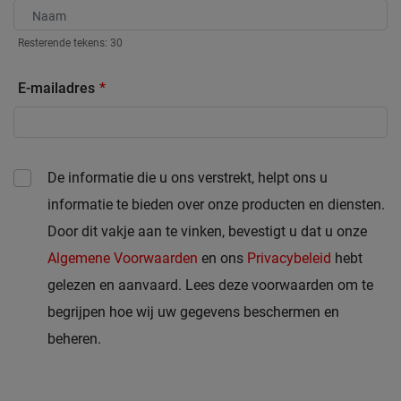
Resterende tekens:
30
E-mailadres
De informatie die u ons verstrekt, helpt ons u
informatie te bieden over onze producten en diensten.
Door dit vakje aan te vinken, bevestigt u dat u onze
Algemene Voorwaarden
en ons
Privacybeleid
hebt
gelezen en aanvaard. Lees deze voorwaarden om te
begrijpen hoe wij uw gegevens beschermen en
beheren.