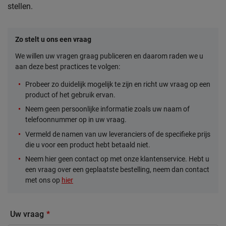
stellen.
Zo stelt u ons een vraag
We willen uw vragen graag publiceren en daarom raden we u
aan deze best practices te volgen:
Probeer zo duidelijk mogelijk te zijn en richt uw vraag op een
product of het gebruik ervan.
Neem geen persoonlijke informatie zoals uw naam of
telefoonnummer op in uw vraag.
Vermeld de namen van uw leveranciers of de specifieke prijs
die u voor een product hebt betaald niet.
Neem hier geen contact op met onze klantenservice. Hebt u
een vraag over een geplaatste bestelling, neem dan contact
met ons op
hier
Uw vraag