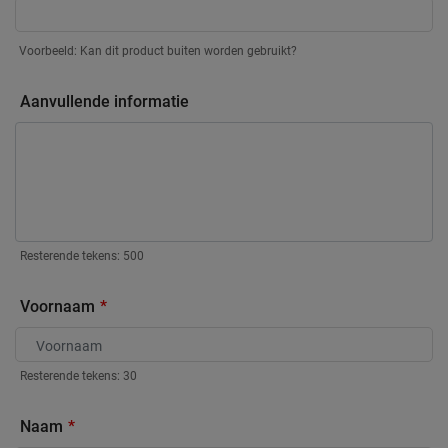
Voorbeeld: Kan dit product buiten worden gebruikt?
Aanvullende informatie
Resterende tekens:
500
Voornaam
Resterende tekens:
30
Naam