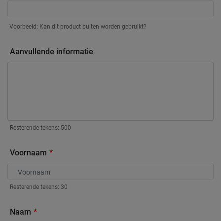
Voorbeeld: Kan dit product buiten worden gebruikt?
Aanvullende informatie
Resterende tekens:
500
Voornaam
Resterende tekens:
30
Naam