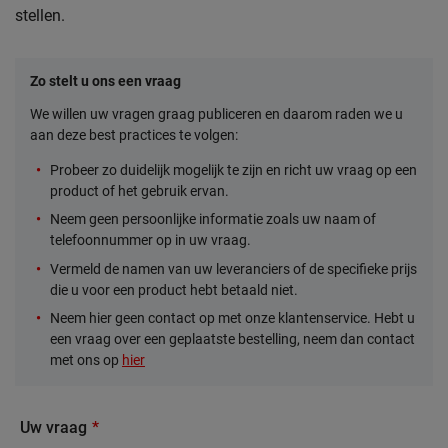
stellen.
Zo stelt u ons een vraag
We willen uw vragen graag publiceren en daarom raden we u
aan deze best practices te volgen:
Probeer zo duidelijk mogelijk te zijn en richt uw vraag op een
product of het gebruik ervan.
Neem geen persoonlijke informatie zoals uw naam of
telefoonnummer op in uw vraag.
Vermeld de namen van uw leveranciers of de specifieke prijs
die u voor een product hebt betaald niet.
Neem hier geen contact op met onze klantenservice. Hebt u
een vraag over een geplaatste bestelling, neem dan contact
met ons op
hier
Uw vraag