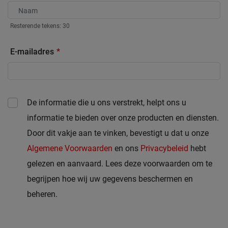
Resterende tekens:
30
E-mailadres
De informatie die u ons verstrekt, helpt ons u
informatie te bieden over onze producten en diensten.
Door dit vakje aan te vinken, bevestigt u dat u onze
Algemene Voorwaarden
en ons
Privacybeleid
hebt
gelezen en aanvaard. Lees deze voorwaarden om te
begrijpen hoe wij uw gegevens beschermen en
beheren.