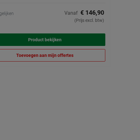
€ 146,90
Vanaf
gelijken
(Prijs excl. btw)
Product bekijken
Toevoegen aan mijn offertes