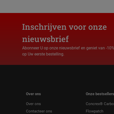
Inschrijven voor onze
nieuwsbrief
Abonneer U op onze nieuwsbrief en geniet van -10
op Uw eerste bestelling.
Over ons
Onze bestseller
Over ons
Concrex® Carbo
Contacteer ons
Flowpatch