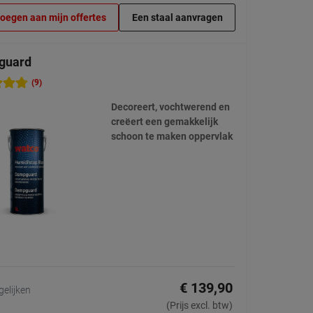
oegen aan mijn offertes
Een staal aanvragen
guard
(9)
Decoreert, vochtwerend en
creëert een gemakkelijk
schoon te maken oppervlak
€ 139,90
gelijken
(Prijs excl. btw)