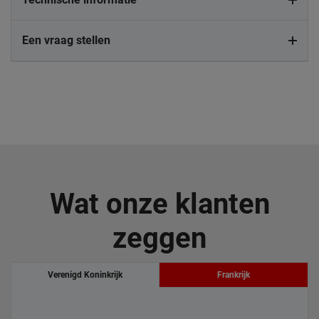
Een vraag stellen
Wat onze klanten
zeggen
Verenigd Koninkrijk
Frankrijk