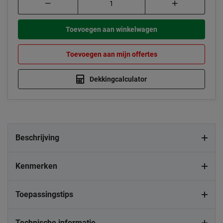
Toevoegen aan winkelwagen
Toevoegen aan mijn offertes
Dekkingcalculator
Beschrijving
Kenmerken
Toepassingstips
Technische informatie