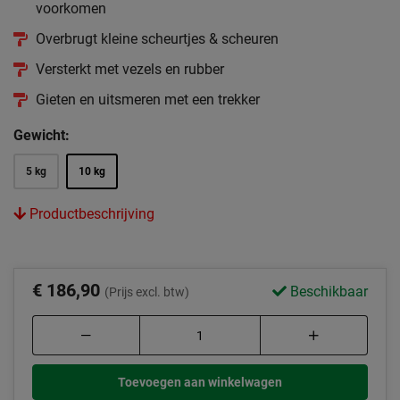
voorkomen
Overbrugt kleine scheurtjes & scheuren
Versterkt met vezels en rubber
Gieten en uitsmeren met een trekker
Gewicht:
5 kg
10 kg
Productbeschrijving
€ 186,90
Beschikbaar
(Prijs excl. btw)
Toevoegen aan winkelwagen