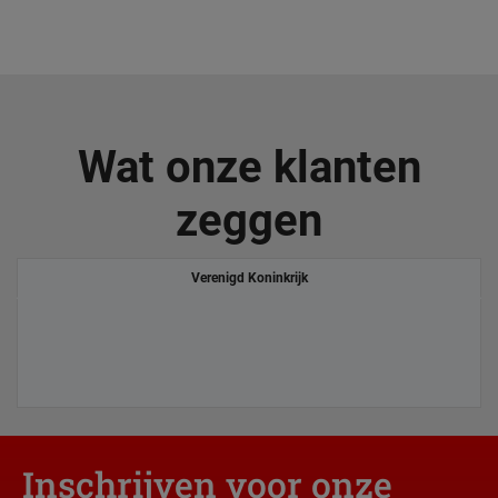
Wat onze klanten
zeggen
Verenigd Koninkrijk
Inschrijven voor onze