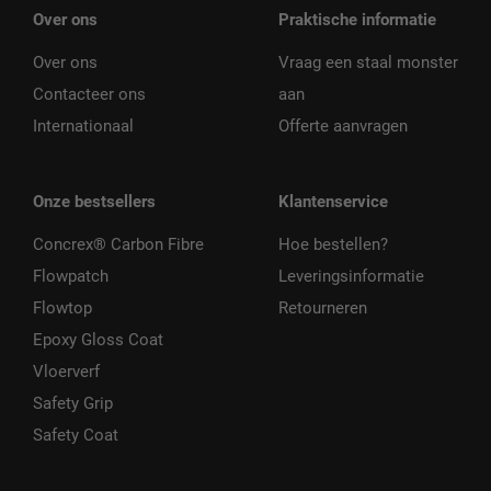
Over ons
Praktische informatie
Over ons
Vraag een staal monster
Contacteer ons
aan
Internationaal
Offerte aanvragen
Onze bestsellers
Klantenservice
Concrex® Carbon Fibre
Hoe bestellen?
Flowpatch
Leveringsinformatie
Flowtop
Retourneren
Epoxy Gloss Coat
Vloerverf
Safety Grip
Safety Coat