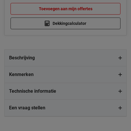
Toevoegen aan mijn offertes
Dekkingcalculator
Beschrijving
Kenmerken
Technische informatie
Een vraag stellen