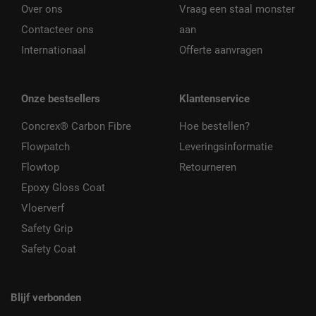
Over ons
Vraag een staal monster
Contacteer ons
aan
Internationaal
Offerte aanvragen
Onze bestsellers
Klantenservice
Concrex® Carbon Fibre
Hoe bestellen?
Flowpatch
Leveringsinformatie
Flowtop
Retourneren
Epoxy Gloss Coat
Vloerverf
Safety Grip
Safety Coat
Blijf verbonden