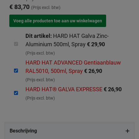
€ 83,70
(Prijs excl. btw)
Dit artikel:
HARD HAT Galva Zinc-
Aluminium 500ml, Spray
€ 29,90
(Prijs excl. btw)
HARD HAT ADVANCED Gentiaanblauw
RAL5010, 500ml, Spray
€ 26,90
(Prijs excl. btw)
HARD HAT® GALVA EXPRESSE
€ 26,90
(Prijs excl. btw)
Beschrijving