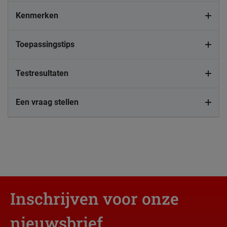
Kenmerken
Toepassingstips
Testresultaten
Een vraag stellen
Inschrijven voor onze
nieuwsbrief