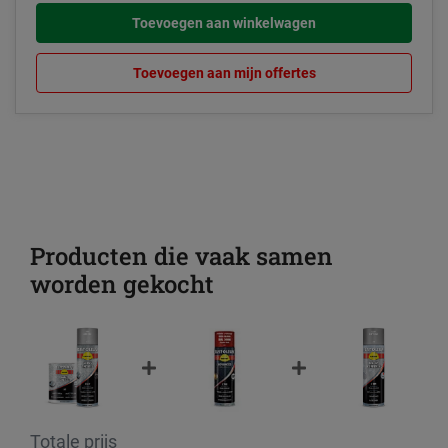
Toevoegen aan winkelwagen
Toevoegen aan mijn offertes
Producten die vaak samen
worden gekocht
Totale prijs