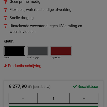
Geen primer nodig
Flexibele, waterbestendige afwerking
Snelle droging
Uitstekende weerstand tegen UV-straling en
weersinvloeden
Kleur:
Zwart
Donkergrijs
Tegelrood
Productbeschrijving
€ 277,90
Beschikbaar
(Prijs excl. btw)