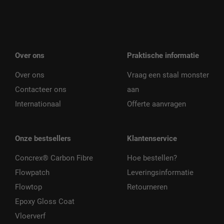
Over ons
Praktische informatie
Over ons
Vraag een staal monster
Contacteer ons
aan
Internationaal
Offerte aanvragen
Onze bestsellers
Klantenservice
Concrex® Carbon Fibre
Hoe bestellen?
Flowpatch
Leveringsinformatie
Flowtop
Retourneren
Epoxy Gloss Coat
Vloerverf