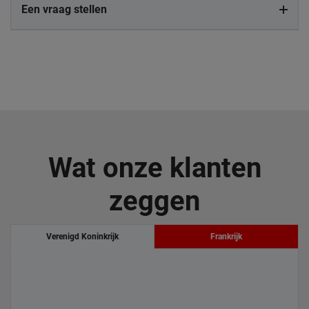
Een vraag stellen
Wat onze klanten
zeggen
Verenigd Koninkrijk
Frankrijk