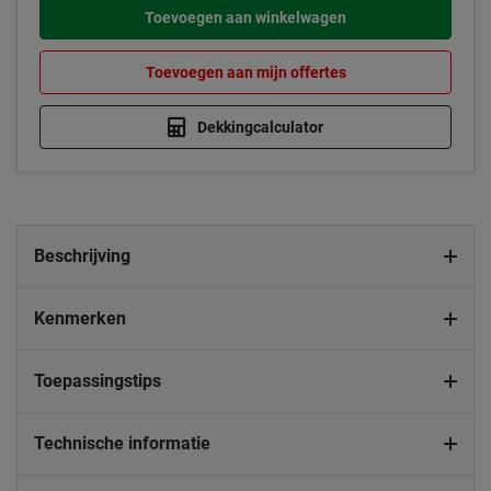
Toevoegen aan winkelwagen
Toevoegen aan mijn offertes
Dekkingcalculator
Beschrijving
Kenmerken
Toepassingstips
Technische informatie