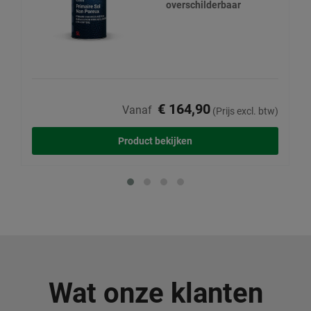
overschilderbaar
€ 164,90
Vanaf
(Prijs excl. btw)
Product bekijken
Wat onze klanten