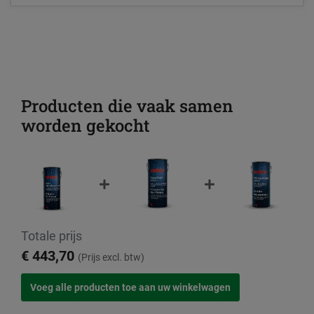
Producten die vaak samen
worden gekocht
Totale prijs
€ 443,70
(Prijs excl. btw)