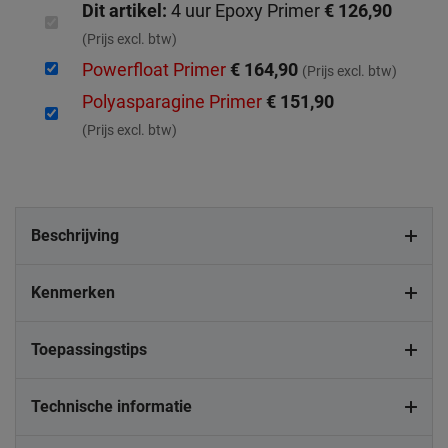
Dit artikel:
4 uur Epoxy Primer
€ 126,90
(Prijs excl. btw)
Powerfloat Primer
€ 164,90
(Prijs excl. btw)
Polyasparagine Primer
€ 151,90
(Prijs excl. btw)
Beschrijving
Kenmerken
Toepassingstips
Technische informatie