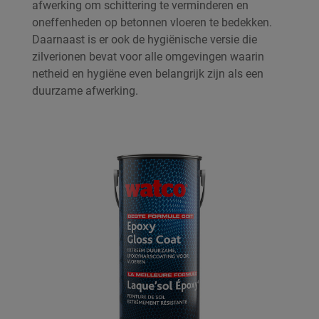
afwerking om schittering te verminderen en
oneffenheden op betonnen vloeren te bedekken.
Daarnaast is er ook de hygiënische versie die
zilverionen bevat voor alle omgevingen waarin
netheid en hygiëne even belangrijk zijn als een
duurzame afwerking.