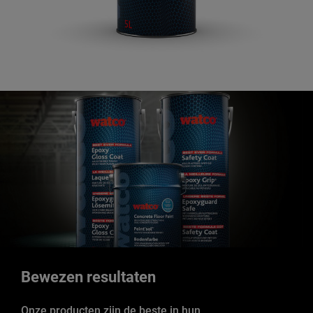
Bewezen resultaten
Onze producten zijn de beste in hun