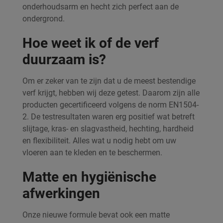
onderhoudsarm en hecht zich perfect aan de
ondergrond.
Hoe weet ik of de verf
duurzaam is?
Om er zeker van te zijn dat u de meest bestendige
verf krijgt, hebben wij deze getest. Daarom zijn alle
producten gecertificeerd volgens de norm EN1504-
2. De testresultaten waren erg positief wat betreft
slijtage, kras- en slagvastheid, hechting, hardheid
en flexibiliteit. Alles wat u nodig hebt om uw
vloeren aan te kleden en te beschermen.
Matte en hygiënische
afwerkingen
Onze nieuwe formule bevat ook een matte