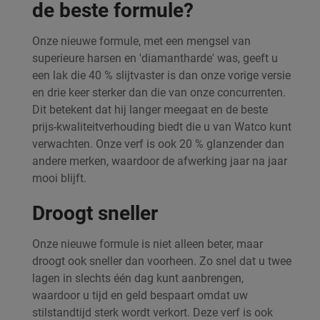
de beste formule?
Onze nieuwe formule, met een mengsel van
superieure harsen en 'diamantharde' was, geeft u
een lak die 40 % slijtvaster is dan onze vorige versie
en drie keer sterker dan die van onze concurrenten.
Dit betekent dat hij langer meegaat en de beste
prijs-kwaliteitverhouding biedt die u van Watco kunt
verwachten. Onze verf is ook 20 % glanzender dan
andere merken, waardoor de afwerking jaar na jaar
mooi blijft.
Droogt sneller
Onze nieuwe formule is niet alleen beter, maar
droogt ook sneller dan voorheen. Zo snel dat u twee
lagen in slechts één dag kunt aanbrengen,
waardoor u tijd en geld bespaart omdat uw
stilstandtijd sterk wordt verkort. Deze verf is ook