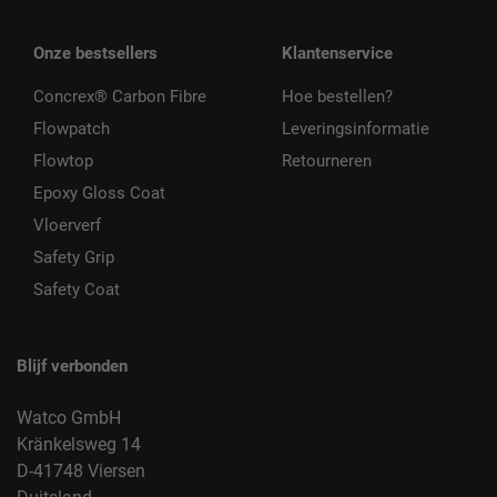
Onze bestsellers
Klantenservice
Concrex® Carbon Fibre
Hoe bestellen?
Flowpatch
Leveringsinformatie
Flowtop
Retourneren
Epoxy Gloss Coat
Vloerverf
Safety Grip
Safety Coat
Blijf verbonden
Watco GmbH
Kränkelsweg 14
D-41748 Viersen