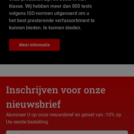
klasse. Wij hebben meer dan 800 tests
volgens ISO-normen uitgevoerd om u
het best presterende verfassortiment te
kunnen bieden. te kunnen bieden.
Meer informatie
Inschrijven voor onze
nieuwsbrief
Abonneer U op onze nieuwsbrief en geniet van -10% op
Uw eerste bestelling.