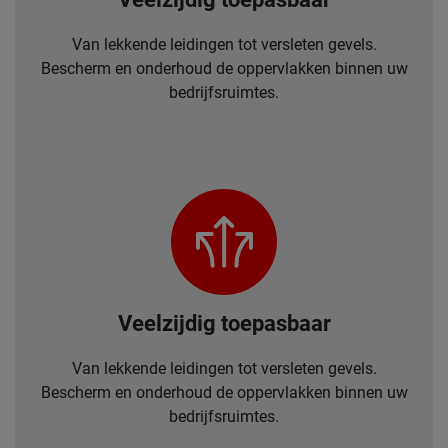
Van lekkende leidingen tot versleten gevels.
Bescherm en onderhoud de oppervlakken binnen uw
bedrijfsruimtes.
Veelzijdig toepasbaar
Van lekkende leidingen tot versleten gevels.
Bescherm en onderhoud de oppervlakken binnen uw
bedrijfsruimtes.