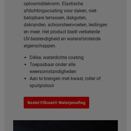
oplosmiddelvorm. Elastische
afdichtingscoating voor daken, niet-
belopbare terrassen, dakgoten,
dakranden, schoorsteenvoeten, leidingen
en meer. Het product biedt verbeterde
UV-bestendigheid en waterafstotende
eigenschappen.
Dikke, waterdichte coating
Toepasbaar onder alle
weersomstandigheden
Aan te brengen met kwast, roller of
spuitpistool
Bestel Fillcoat® Waterproofing