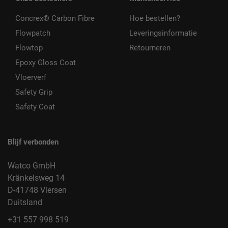
Concrex® Carbon Fibre
Hoe bestellen?
Flowpatch
Leveringsinformatie
Flowtop
Retourneren
Epoxy Gloss Coat
Vloerverf
Safety Grip
Safety Coat
Blijf verbonden
Watco GmbH
Kränkelsweg 14
D-41748 Viersen
Duitsland
+31 557 998 519