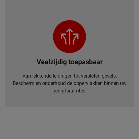
Veelzijdig toepasbaar
Van lekkende leidingen tot versleten gevels.
Bescherm en onderhoud de oppervlakken binnen uw
bedrijfsruimtes.