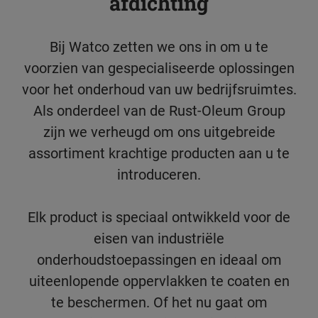
afdichting
Bij Watco zetten we ons in om u te
voorzien van gespecialiseerde oplossingen
voor het onderhoud van uw bedrijfsruimtes.
Als onderdeel van de Rust-Oleum Group
zijn we verheugd om ons uitgebreide
assortiment krachtige producten aan u te
introduceren.
Elk product is speciaal ontwikkeld voor de
eisen van industriële
onderhoudstoepassingen en ideaal om
uiteenlopende oppervlakken te coaten en
te beschermen. Of het nu gaat om