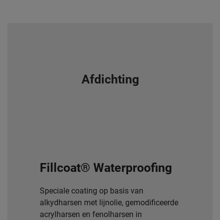
Afdichting
Fillcoat® Waterproofing
Speciale coating op basis van
alkydharsen met lijnolie, gemodificeerde
acrylharsen en fenolharsen in