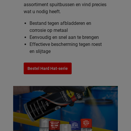
assortiment spuitbussen en vind precies
wat u nodig heeft.
Bestand tegen afbladderen en
corrosie op metaal
Eenvoudig en snel aan te brengen
Effectieve bescherming tegen roest
en slijtage
Bestel Hard Hat-serie