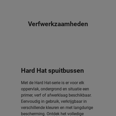
Verfwerkzaamheden
Hard Hat spuitbussen
Met de Hard Hat-serie is er voor elk
oppervlak, ondergrond en situatie een
primer, verf of afwerklaag beschikbaar.
Eenvoudig in gebruik, verkrijgbaar in
verschillende kleuren en met langdurige
bescherming. Ontdek het volledige