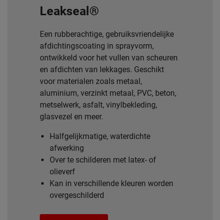
Leakseal®
Een rubberachtige, gebruiksvriendelijke
afdichtingscoating in sprayvorm,
ontwikkeld voor het vullen van scheuren
en afdichten van lekkages. Geschikt
voor materialen zoals metaal,
aluminium, verzinkt metaal, PVC, beton,
metselwerk, asfalt, vinylbekleding,
glasvezel en meer.
Halfgelijkmatige, waterdichte
afwerking
Over te schilderen met latex- of
olieverf
Kan in verschillende kleuren worden
overgeschilderd