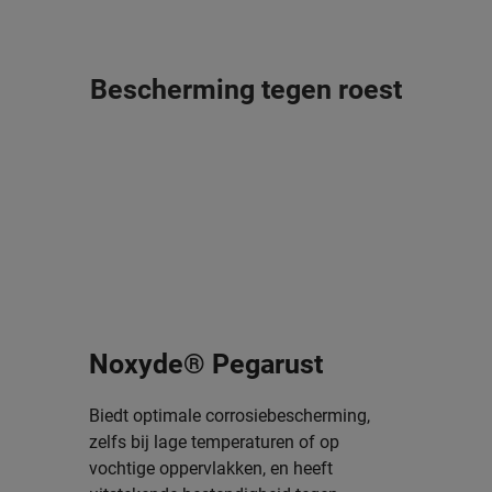
Bescherming tegen roest
Noxyde® Pegarust
Biedt optimale corrosiebescherming,
zelfs bij lage temperaturen of op
vochtige oppervlakken, en heeft