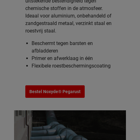
uitstekende bestendigheid tegen
chemische stoffen in de atmosfeer.
Ideaal voor aluminium, onbehandeld of
zandgestraald metaal, verzinkt staal en
roestvrij staal.
Beschermt tegen barsten en
afbladderen
Primer en afwerklaag in één
Flexibele roestbeschermingscoating
Bestel Noxyde® Pegarust