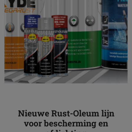
Nieuwe Rust-Oleum lijn
voor bescherming en