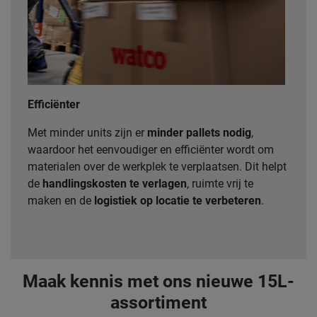
Efficiënter
Met minder units zijn er
minder pallets nodig
,
waardoor het eenvoudiger en efficiënter wordt om
materialen over de werkplek te verplaatsen. Dit helpt
de
handlingskosten te verlagen
, ruimte vrij te
maken en de
logistiek op locatie te verbeteren
.
Maak kennis met ons nieuwe 15L-
assortiment