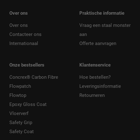
Over ons
Praktische informatie
Over ons
Vraag een staal monster
Contacteer ons
aan
Internationaal
Offerte aanvragen
Onze bestsellers
Klantenservice
Concrex® Carbon Fibre
Hoe bestellen?
Flowpatch
Leveringsinformatie
Flowtop
Retourneren
Epoxy Gloss Coat
Vloerverf
Safety Grip
Safety Coat