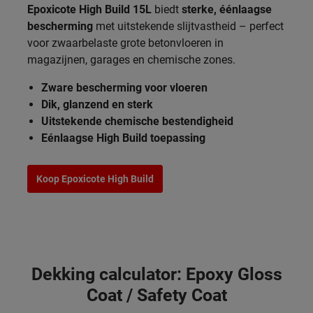
Epoxicote High Build 15L
biedt
sterke, éénlaagse
bescherming
met uitstekende slijtvastheid – perfect
voor zwaarbelaste grote betonvloeren in
magazijnen, garages en chemische zones.
Zware bescherming voor vloeren
Dik, glanzend en sterk
Uitstekende chemische bestendigheid
Eénlaagse High Build toepassing
Koop Epoxicote High Build
Dekking calculator: Epoxy Gloss
Coat / Safety Coat