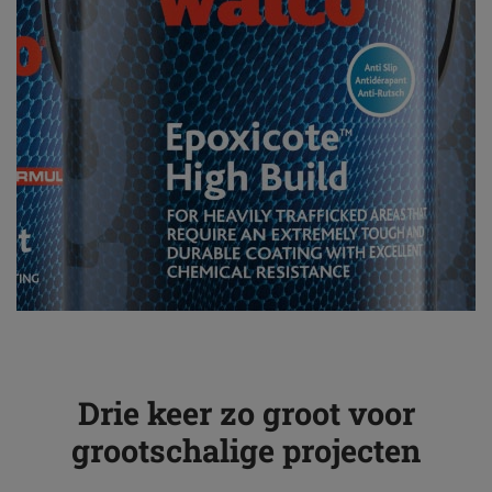
Drie keer zo groot voor
grootschalige projecten