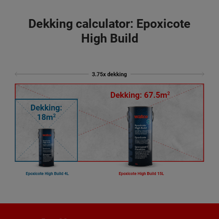
Dekking calculator: Epoxicote
High Build