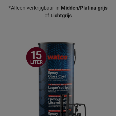
*Alleen verkrijgbaar in
Midden/Platina grijs
of
Lichtgrijs