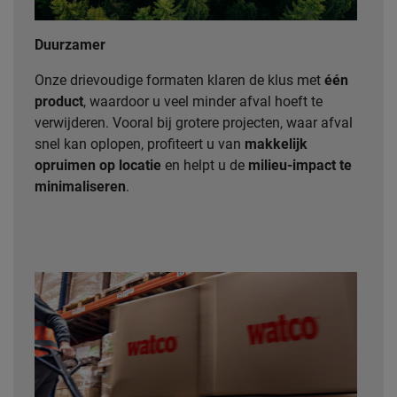
Duurzamer
Onze drievoudige formaten klaren de klus met
één
product
, waardoor u veel minder afval hoeft te
verwijderen. Vooral bij grotere projecten, waar afval
snel kan oplopen, profiteert u van
makkelijk
opruimen op locatie
en helpt u de
milieu-impact te
minimaliseren
.