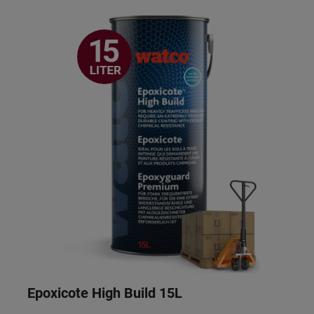
Epoxicote High Build 15L