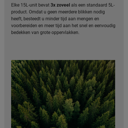
Elke 15L-unit bevat
3x zoveel
als een standaard 5L-
product. Omdat u geen meerdere blikken nodig
heeft, besteedt u minder tijd aan mengen en
voorbereiden en meer tijd aan het snel en eenvoudig
bedekken van grote oppervlakken.