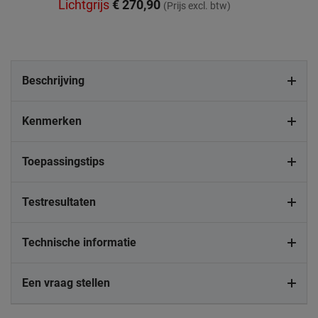
Lichtgrijs
€ 270,90
(Prijs excl. btw)
Beschrijving
Kenmerken
Toepassingstips
Testresultaten
Technische informatie
Een vraag stellen