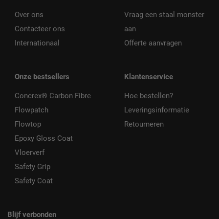
Over ons
Vraag een staal monster
Contacteer ons
aan
Internationaal
Offerte aanvragen
Onze bestsellers
Klantenservice
Concrex® Carbon Fibre
Hoe bestellen?
Flowpatch
Leveringsinformatie
Flowtop
Retourneren
Epoxy Gloss Coat
Vloerverf
Safety Grip
Safety Coat
Blijf verbonden