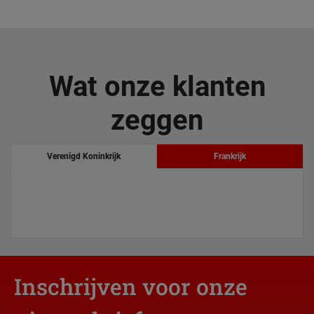
Wat onze klanten
zeggen
Verenigd Koninkrijk
Frankrijk
Inschrijven voor onze