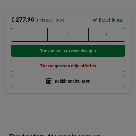
€ 277,90
Beschikbaar
(Prijs excl. btw)
Toevoegen aan winkelwagen
Toevoegen aan mijn offertes
Dekkingcalculator