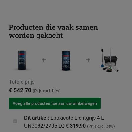
Producten die vaak samen
worden gekocht
Totale prijs
€ 542,70
(Prijs excl. btw)
Dit artikel:
Epoxicote Lichtgrijs 4 L
UN3082/2735 LQ
€ 319,90
(Prijs excl. btw)