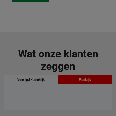
Wat onze klanten
zeggen
Verenigd Koninkrijk
Frankrijk