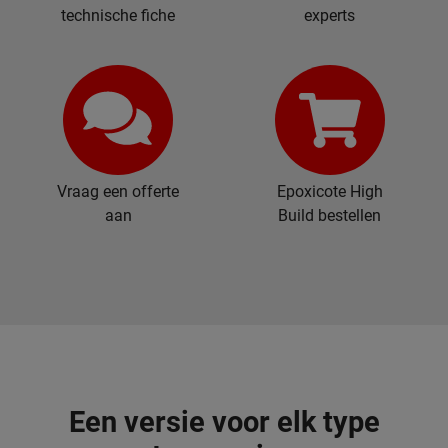
technische fiche
experts
Vraag een offerte
Epoxicote High
aan
Build bestellen
Een versie voor elk type