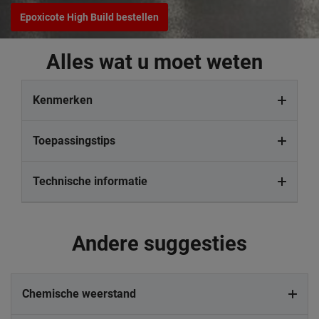
Epoxicote High Build bestellen
Alles wat u moet weten
Kenmerken
Toepassingstips
Technische informatie
Andere suggesties
Chemische weerstand