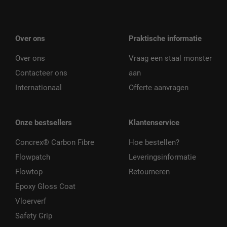
Over ons
Praktische informatie
Over ons
Vraag een staal monster
Contacteer ons
aan
Internationaal
Offerte aanvragen
Onze bestsellers
Klantenservice
Concrex® Carbon Fibre
Hoe bestellen?
Flowpatch
Leveringsinformatie
Flowtop
Retourneren
Epoxy Gloss Coat
Vloerverf
Safety Grip