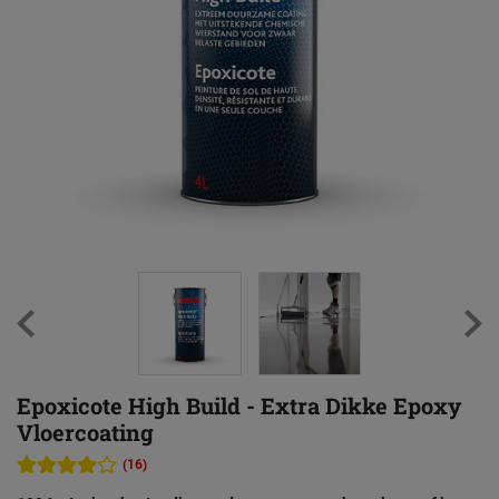
Epoxicote High Build - Extra Dikke Epoxy
Vloercoating
(16)