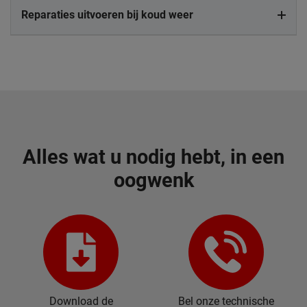
Reparaties uitvoeren bij koud weer
Alles wat u nodig hebt, in een
oogwenk
Download de
Bel onze technische