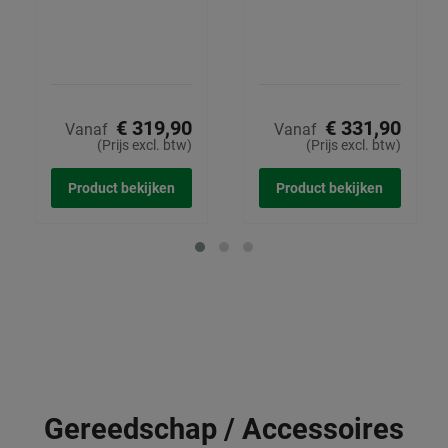
€ 319,90
€ 331,90
Vanaf
Vanaf
(Prijs excl. btw)
(Prijs excl. btw)
Product bekijken
Product bekijken
Gereedschap / Accessoires