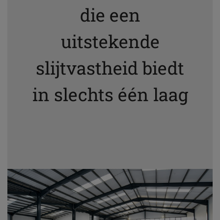
die een
uitstekende
slijtvastheid biedt
in slechts één laag