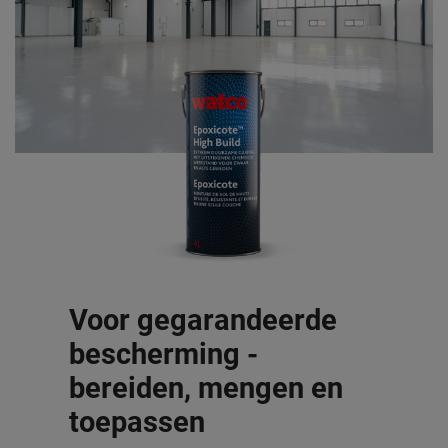
Voor gegarandeerde
bescherming -
bereiden, mengen en
toepassen