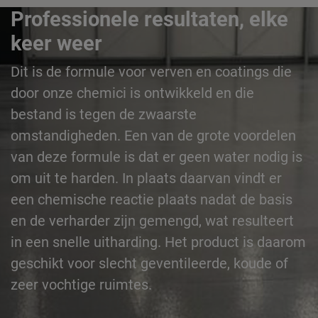
Professionele resultaten, elke
keer weer
Dit is de formule voor verven en coatings die
door onze chemici is ontwikkeld en die
bestand is tegen de zwaarste
omstandigheden. Een van de grote voordelen
van deze formule is dat er geen water nodig is
om uit te harden. In plaats daarvan vindt er
een chemische reactie plaats nadat de basis
en de verharder zijn gemengd, wat resulteert
in een snelle uitharding. Het product is daarom
geschikt voor slecht geventileerde, koude of
zeer vochtige ruimtes.