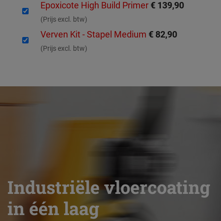
Epoxicote High Build Primer
€ 139,90
(Prijs excl. btw)
Verven Kit - Stapel Medium
€ 82,90
(Prijs excl. btw)
Industriële vloercoating
in één laag