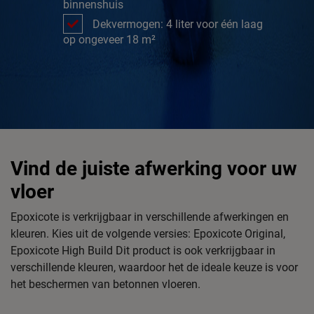
binnenshuis
Dekvermogen: 4 liter voor één laag
op ongeveer 18 m²
Vind de juiste afwerking voor uw
vloer
Epoxicote is verkrijgbaar in verschillende afwerkingen en
kleuren. Kies uit de volgende versies: Epoxicote Original,
Epoxicote High Build Dit product is ook verkrijgbaar in
verschillende kleuren, waardoor het de ideale keuze is voor
het beschermen van betonnen vloeren.