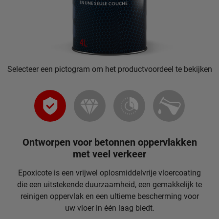
Selecteer een pictogram om het productvoordeel te bekijken
Ontworpen voor betonnen oppervlakken
met veel verkeer
Epoxicote is een vrijwel oplosmiddelvrije vloercoating
die een uitstekende duurzaamheid, een gemakkelijk te
reinigen oppervlak en een ultieme bescherming voor
uw vloer in één laag biedt.